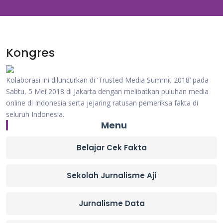
Kongres
Kolaborasi ini diluncurkan di ‘Trusted Media Summit 2018’ pada
Sabtu, 5 Mei 2018 di Jakarta dengan melibatkan puluhan media
online di Indonesia serta jejaring ratusan pemeriksa fakta di
seluruh Indonesia.
Menu
Belajar Cek Fakta
Sekolah Jurnalisme Aji
Jurnalisme Data