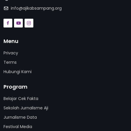
info@ajikabsampang.org
Menu
Privacy
Terms
Hubungi Kami
Program
Belajar Cek Fakta
Sekolah Jurnalisme Aji
Jurnalisme Data
Festival Media