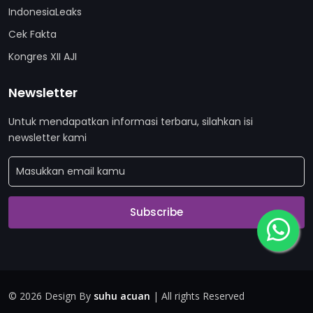
IndonesiaLeaks
Cek Fakta
Kongres XII AJI
Newsletter
Untuk mendapatkan informasi terbaru, silahkan isi
newsletter kami
Subscribe
©
2026 Design By
suhu acuan
| All rights Reserved