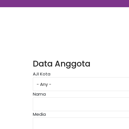
Data Anggota
AJI Kota
Nama
Media