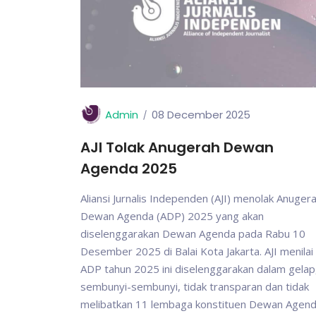
Admin
08 December 2025
AJI Tolak Anugerah Dewan
Agenda 2025
Aliansi Jurnalis Independen (AJI) menolak Anuger
Dewan Agenda (ADP) 2025 yang akan
diselenggarakan Dewan Agenda pada Rabu 10
Desember 2025 di Balai Kota Jakarta. AJI menilai
ADP tahun 2025 ini diselenggarakan dalam gelap
sembunyi-sembunyi, tidak transparan dan tidak
melibatkan 11 lembaga konstituen Dewan Agend