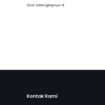
Lihat Selengkapnya
Kontak Kami